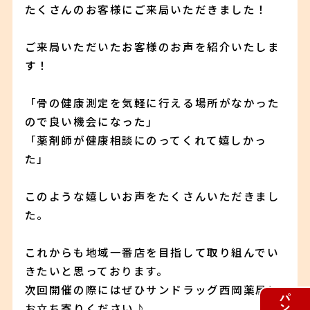
たくさんのお客様にご来局いただきました！
ご来局いただいたお客様のお声を紹介いたしま
す！
「骨の健康測定を気軽に行える場所がなかった
ので良い機会になった」
「薬剤師が健康相談にのってくれて嬉しかっ
た」
このような嬉しいお声をたくさんいただきまし
た。
これからも地域一番店を目指して取り組んでい
きたいと思っております。
次回開催の際にはぜひサンドラッグ西岡薬局に
お立ち寄りください♪