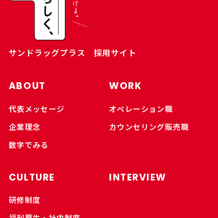
サンドラッグプラス 採用サイト
ABOUT
WORK
代表メッセージ
オペレーション職
企業理念
カウンセリング販売職
数字でみる
CULTURE
INTERVIEW
研修制度
福利厚生・社内制度