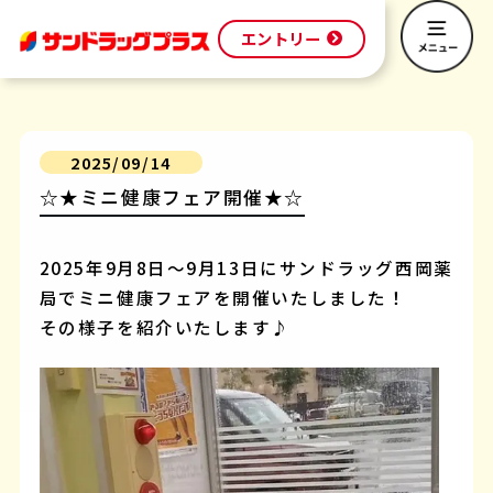
エントリー
2025/09/14
☆★ミニ健康フェア開催★☆
2025年9月8日～9月13日にサンドラッグ西岡薬
局でミニ健康フェアを開催いたしました！
その様子を紹介いたします♪