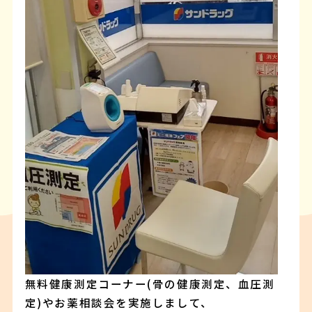
無料健康測定コーナー(骨の健康測定、血圧測
定)やお薬相談会を実施しまして、