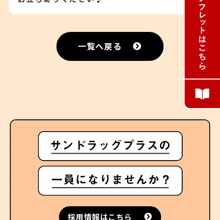
一覧へ戻る
採用情報はこちら