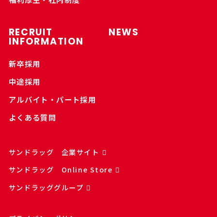
RECRUIT
NEWS
INFORMATION
新卒採用
中途採用
アルバイト・パート採用
よくある質問
サンドラッグ 企業サイト
サンドラッグ Online Store
サンドラッググループ