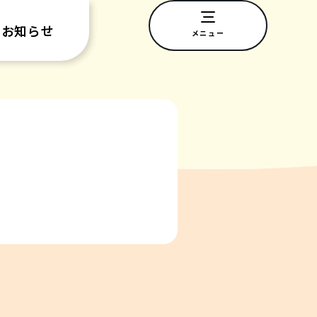
お知らせ
メニュー