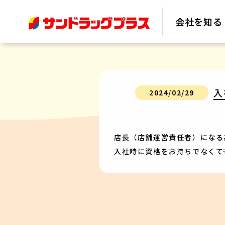
会社を知る
入
2024/02/29
店長（店舗運営責任者）になる
入社時に資格をお持ちでなくて