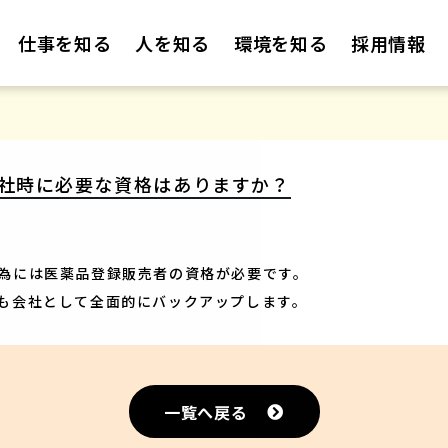
仕事を知る
人を知る
環境を知る
採用情報
社時に必要な資格はありますか？
為には医薬品登録販売者の資格が必要です。
も会社として全面的にバックアップします。
一覧へ戻る