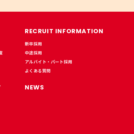
RECRUIT INFORMATION
新卒採用
度
中途採用
アルバイト・パート採用
よくある質問
W
NEWS