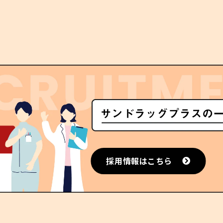
採用情報はこちら