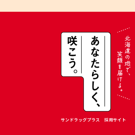
サンドラッグプラス 採用サイト