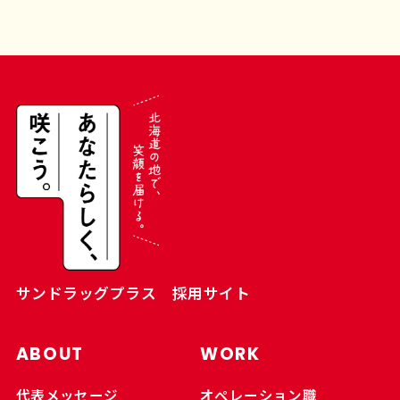
サンドラッグプラス 採用サイト
ABOUT
WORK
代表メッセージ
オペレーション職