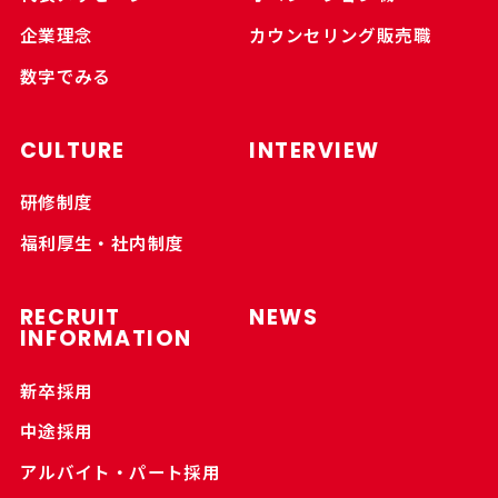
企業理念
カウンセリング販売職
数字でみる
CULTURE
INTERVIEW
研修制度
福利厚生・社内制度
RECRUIT
NEWS
INFORMATION
新卒採用
中途採用
アルバイト・パート採用