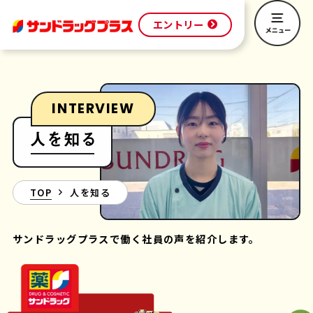
エントリー
INTERVIEW
TOP
人を知る
サンドラッグプラスで働く社員の声を紹介します。