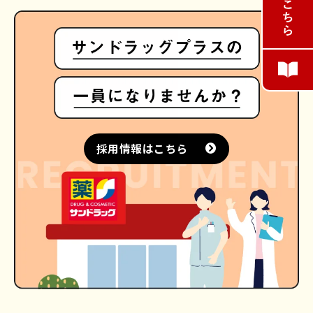
採用情報はこちら